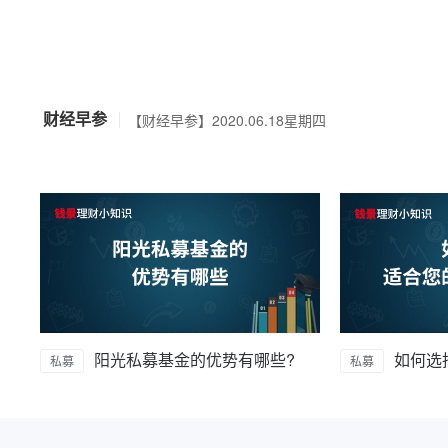
【财经早参】2020.06.18星期四
【财经早参】2020.06.17星期三
财经早参
【财经早参】2020.06.09星期二
【财经早参】2020.06.05星期五
【财经早参】2020.06.19星期五
阳光私募基金的优势有哪些?
私募
私募