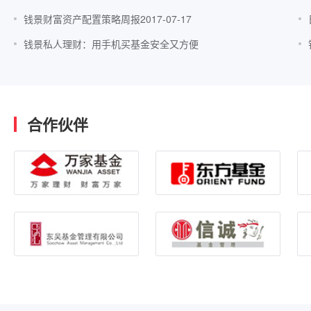
钱景财富资产配置策略周报2017-07-17
钱景私人理财：用手机买基金安全又方便
合作伙伴