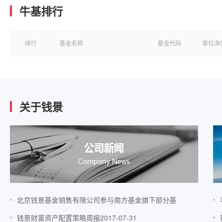
牛基排行
排行
基金名称
基金代码
单位净
关于钱景
北京钱景基金销售有限公司参与南方基金旗下部分基
钱景财富资产配置策略周报2017-07-31